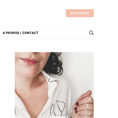
SOUSCRIRE
A PROPOS / CONTACT