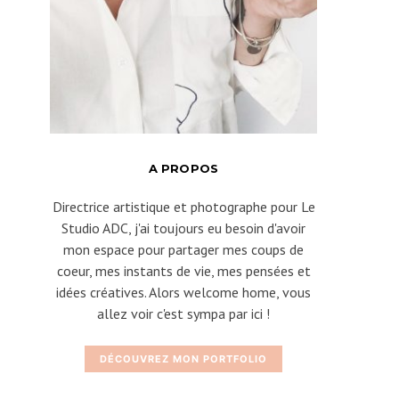
A PROPOS
Directrice artistique et photographe pour Le
Studio ADC, j'ai toujours eu besoin d'avoir
mon espace pour partager mes coups de
coeur, mes instants de vie, mes pensées et
idées créatives. Alors welcome home, vous
allez voir c'est sympa par ici !
DÉCOUVREZ MON PORTFOLIO