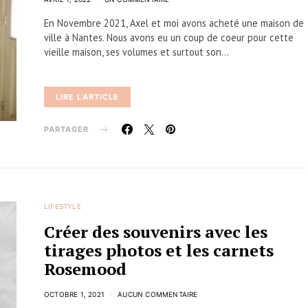
En Novembre 2021, Axel et moi avons acheté une maison de
ville à Nantes. Nous avons eu un coup de coeur pour cette
vieille maison, ses volumes et surtout son…
LIRE L'ARTICLE
PARTAGER
LIFESTYLE
Créer des souvenirs avec les
tirages photos et les carnets
Rosemood
OCTOBRE 1, 2021
AUCUN COMMENTAIRE