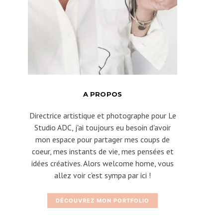
A PROPOS
Directrice artistique et photographe pour Le
Studio ADC, j'ai toujours eu besoin d'avoir
mon espace pour partager mes coups de
coeur, mes instants de vie, mes pensées et
idées créatives. Alors welcome home, vous
allez voir c'est sympa par ici !
DÉCOUVREZ MON PORTFOLIO