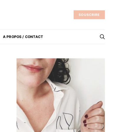
SOUSCRIRE
A PROPOS / CONTACT