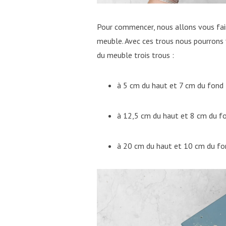
Pour commencer, nous allons vous fair
meuble. Avec ces trous nous pourrons fi
du meuble trois trous :
à 5 cm du haut et 7 cm du fond
à 12,5 cm du haut et 8 cm du f
à 20 cm du haut et 10 cm du fo