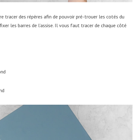
e tracer des répères afin de pouvoir pré-trouer les cotés du
xer les barres de l’assise. Il vous faut tracer de chaque côté
ond
nd