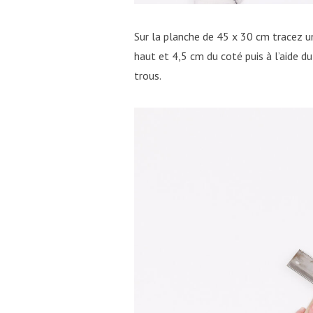
Sur la planche de 45 x 30 cm tracez 
haut et 4,5 cm du coté puis à l’aide d
trous.