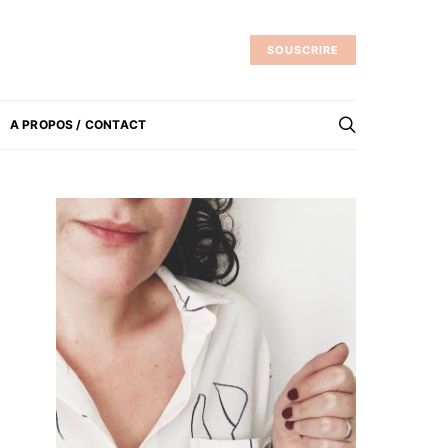
SOUSCRIRE
A PROPOS / CONTACT