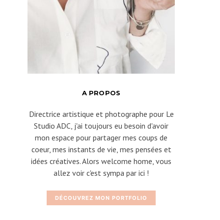
A PROPOS
Directrice artistique et photographe pour Le
Studio ADC, j'ai toujours eu besoin d'avoir
mon espace pour partager mes coups de
coeur, mes instants de vie, mes pensées et
idées créatives. Alors welcome home, vous
allez voir c'est sympa par ici !
DÉCOUVREZ MON PORTFOLIO