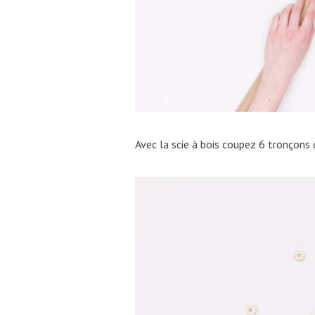
Avec la scie à bois coupez 6 tronçons