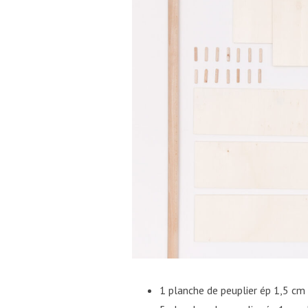
1 planche de peuplier ép 1,5 cm