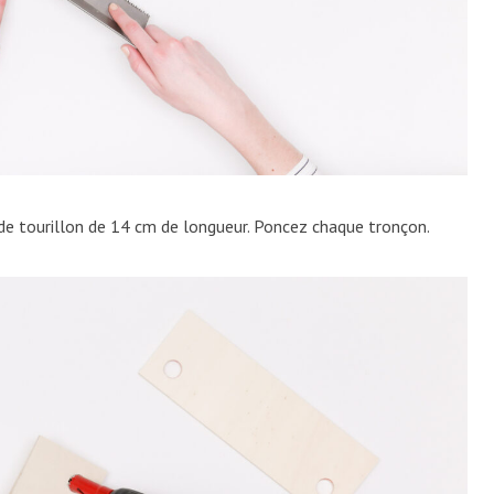
 de tourillon de 14 cm de longueur. Poncez chaque tronçon.