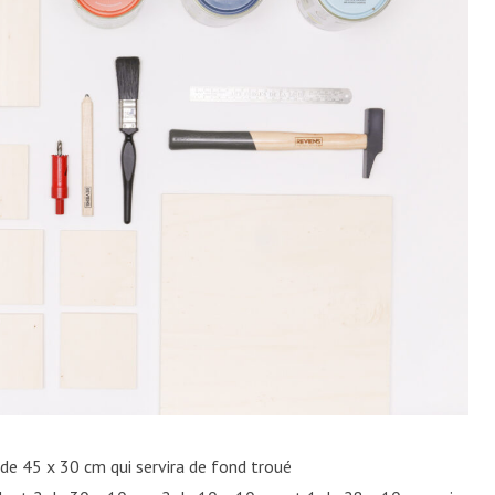
 de 45 x 30 cm qui servira de fond troué