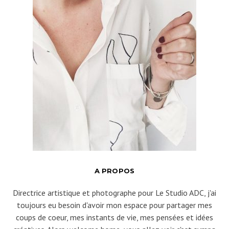
A PROPOS
Directrice artistique et photographe pour Le Studio ADC, j'ai
toujours eu besoin d'avoir mon espace pour partager mes
coups de coeur, mes instants de vie, mes pensées et idées