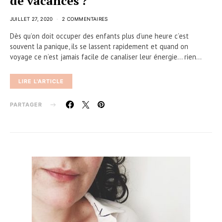
de vacances ?
JUILLET 27, 2020
2 COMMENTAIRES
Dès qu’on doit occuper des enfants plus d’une heure c’est
souvent la panique, ils se lassent rapidement et quand on
voyage ce n’est jamais facile de canaliser leur énergie… rien…
LIRE L'ARTICLE
PARTAGER