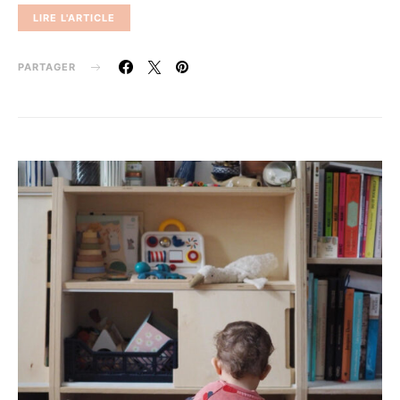
LIRE L'ARTICLE
PARTAGER