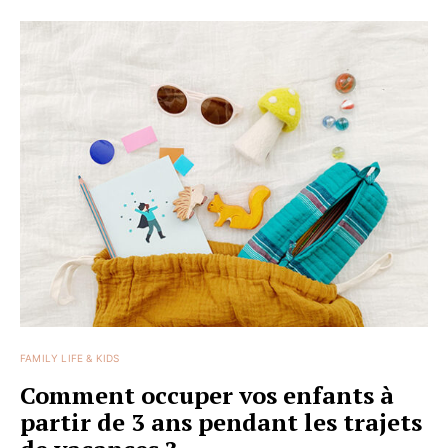
FAMILY LIFE & KIDS
Comment occuper vos enfants à
partir de 3 ans pendant les trajets